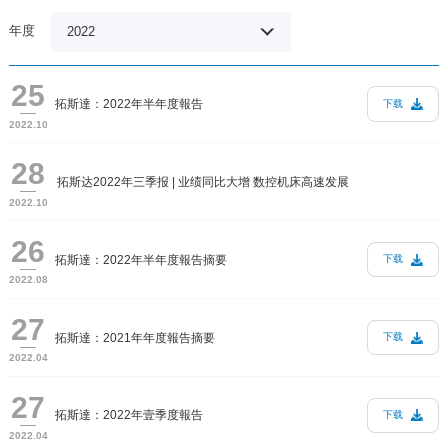
年度
2022
25
拓斯達：2022年半年度報告
下载
2022.10
28
拓斯达2022年三季报 | 业绩同比大增 数控机床高速发展
2022.10
26
拓斯達：2022年半年度報告摘要
下载
2022.08
27
拓斯達：2021年年度報告摘要
下载
2022.04
27
拓斯達：2022年壹季度報告
下载
2022.04