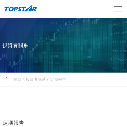
投資者關系
首頁
投資者關系
定期報告
定期報告