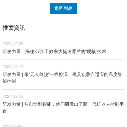
返回列表
推薦資訊
2024-12-28
研发力量丨揭秘K7加工效率大提速背后的“硬核”技术
2024-12-17
研发力量 | 像“无人驾驶”一样控温：模具负载自适应的温度智
能控制
2024-12-10
研发力量 | 从自动到智能，他们研发出了新一代机器人控制平
台
2024-12-02