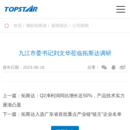
首頁
關於拓斯達
新聞資訊
公司新聞
九江市委书记刘文华莅临拓斯达调研
發布日期：2023-08-18
分享：
上一篇：拓斯达：Q2净利润同比增长近50%，产品技术实力
逐渐凸显
下一篇：拓斯达入选广东省首批重点产业链“链主”企业名单