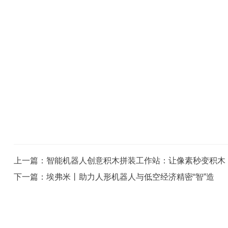
上一篇：智能机器人创意积木拼装工作站：让像素秒变积木
下一篇：埃弗米丨助力人形机器人与低空经济精密“智”造