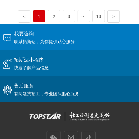
1
2
3
···
13
<
>
我要咨询
联系拓斯达，为你提供贴心服务
拓斯达小程序
快速了解产品信息
售后服务
有问题找拓工，专业团队贴心服务