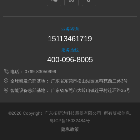
业务咨询
15113461719
服务热线
400-096-8005
电话：
0769-83050999
全球研发总部基地：
广东省东莞市松山湖园区科苑西二路3号
智能设备总部基地：
广东省东莞市大岭山镇连平村连环路35号
©2026 Copyright 广东拓斯达科技股份有限公司 所有版权信息.
粤ICP备15032484号
隐私政策