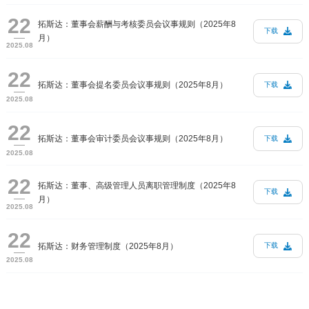
22
拓斯达：董事会薪酬与考核委员会议事规则（2025年8
下载
月）
2025.08
22
拓斯达：董事会提名委员会议事规则（2025年8月）
下载
2025.08
22
拓斯达：董事会审计委员会议事规则（2025年8月）
下载
2025.08
22
拓斯达：董事、高级管理人员离职管理制度（2025年8
下载
月）
2025.08
22
拓斯达：财务管理制度（2025年8月）
下载
2025.08