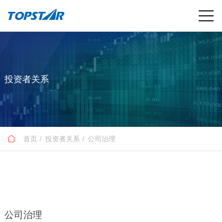
投资者关系
首页
投资者关系
公司治理
公司治理