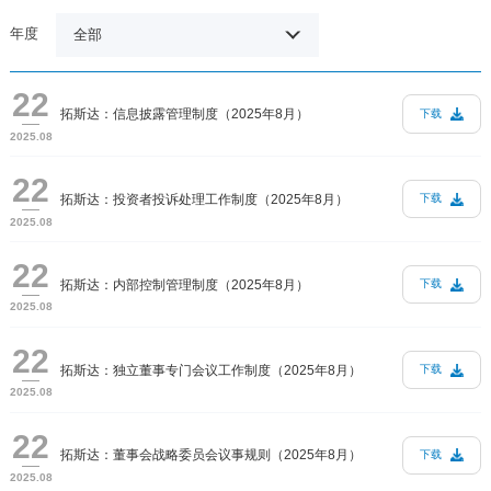
年度
全部
22
拓斯达：信息披露管理制度（2025年8月）
下载
2025.08
22
拓斯达：投资者投诉处理工作制度（2025年8月）
下载
2025.08
22
拓斯达：内部控制管理制度（2025年8月）
下载
2025.08
22
拓斯达：独立董事专门会议工作制度（2025年8月）
下载
2025.08
22
拓斯达：董事会战略委员会议事规则（2025年8月）
下载
2025.08