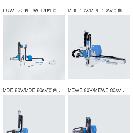
EUW-120II/EUW-120sII直角坐标机器人
MDE-50V/MDE-50sV直角坐标机器人
MDE-80V/MDE-80sV直角坐标机器人
MEWE-80V/MEWE-80sV直角坐标机器人