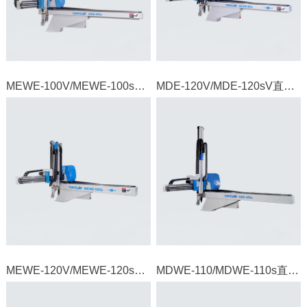
MEWE-100V/MEWE-100sV直角坐标机器人
MDE-120V/MDE-120sV直角坐标机器人
MEWE-120V/MEWE-120sV直角坐标机器人
MDWE-110/MDWE-110s直角坐标机器人