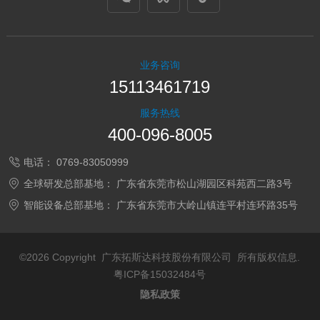
业务咨询
15113461719
服务热线
400-096-8005
电话：
0769-83050999
全球研发总部基地：
广东省东莞市松山湖园区科苑西二路3号
智能设备总部基地：
广东省东莞市大岭山镇连平村连环路35号
©2026 Copyright 广东拓斯达科技股份有限公司 所有版权信息.
粤ICP备15032484号
隐私政策