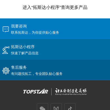
进入“拓斯达小程序”查询更多产品
我要咨询
联系拓斯达，为你提供贴心服务
拓斯达小程序
快速了解产品信息
售后服务
有问题找拓工，专业团队贴心服务