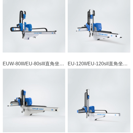
EUW-80III/EU-80sIII直角坐标机器人
EU-120II/EU-120sII直角坐标机器人