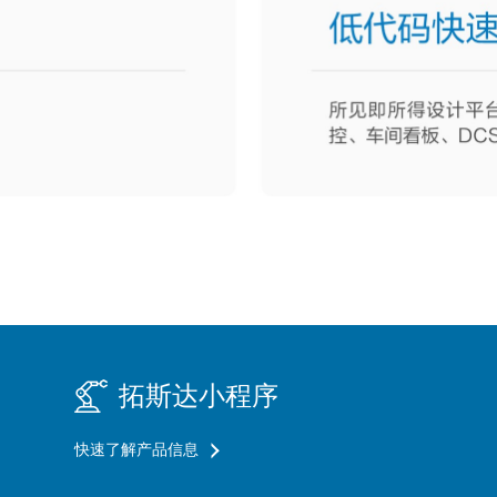
拓斯达小程序
快速了解产品信息