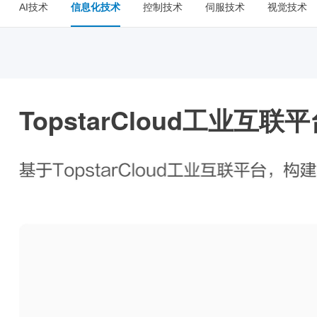
AI技术
信息化技术
控制技术
伺服技术
视觉技术
TopstarCloud工业互联