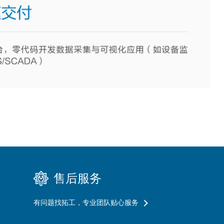
售后服务
有问题找拓工，专业团队贴心服务