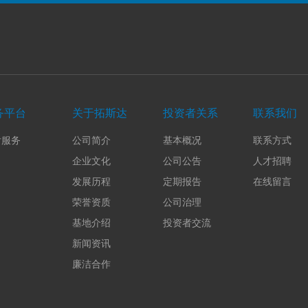
务平台
关于拓斯达
投资者关系
联系我们
后服务
公司简介
基本概况
联系方式
企业文化
公司公告
人才招聘
发展历程
定期报告
在线留言
荣誉资质
公司治理
基地介绍
投资者交流
新闻资讯
廉洁合作