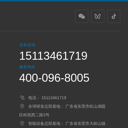
业务咨询
15113461719
服务热线
400-096-8005
电话：
15113461719
全球研发总部基地：
广东省东莞市松山湖园
区科苑西二路3号
智能设备总部基地：
广东省东莞市大岭山镇