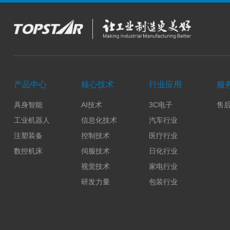
产品中心
核心技术
行业应用
服
具身智能
AI技术
3C电子
售
工业机器人
信息化技术
汽车行业
注塑装备
控制技术
医疗行业
数控机床
伺服技术
日化行业
视觉技术
家电行业
研发力量
包装行业