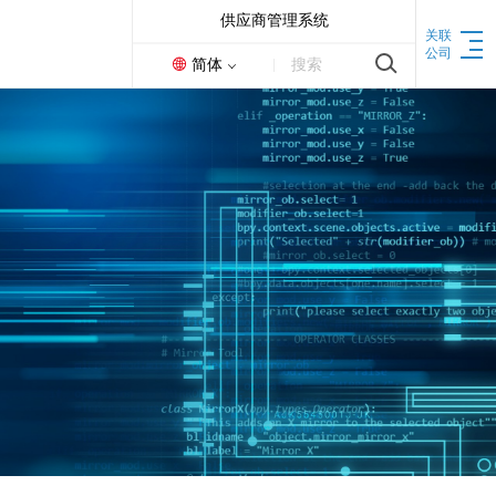
供应商管理系统
关联
公司
简体
搜索
机床
联动加工中心