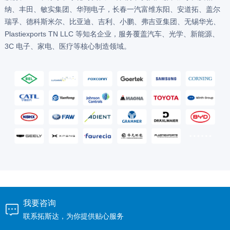
纳、丰田、敏实集团、华翔电子，长春一汽富维东阳、安道拓、盖尔
瑞孚、德科斯米尔、比亚迪、吉利、小鹏、弗吉亚集团、无锡华光、
Plastiexports TN LLC 等知名企业，服务覆盖汽车、光学、新能源、
3C 电子、家电、医疗等核心制造领域。
我要咨询
联系拓斯达，为你提供贴心服务