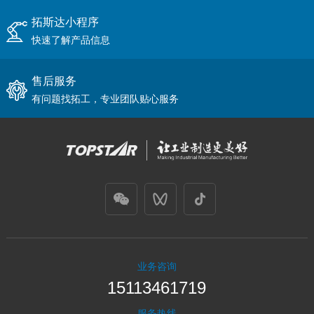
拓斯达小程序
快速了解产品信息
售后服务
有问题找拓工，专业团队贴心服务
业务咨询
15113461719
服务热线