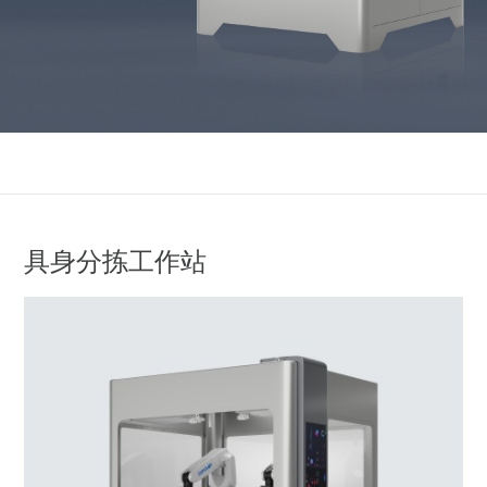
具身分拣工作站