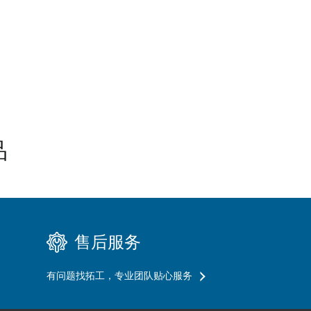
品
售后服务
有问题找拓工，专业团队贴心服务