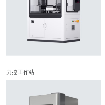
力控工作站