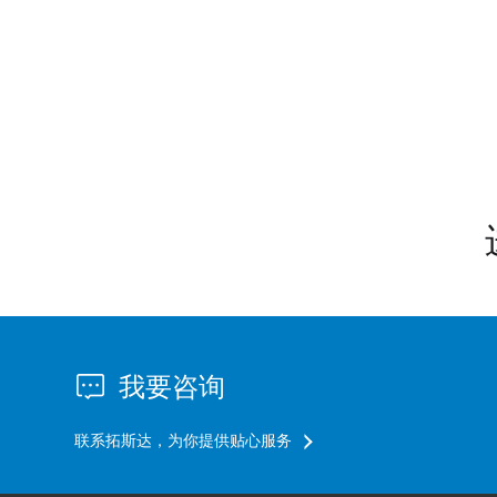
我要咨询
联系拓斯达，为你提供贴心服务