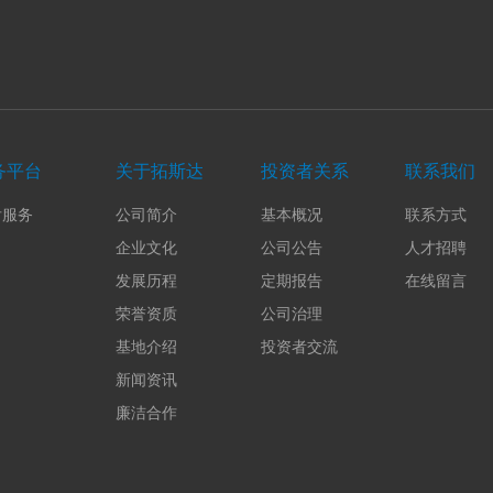
务平台
关于拓斯达
投资者关系
联系我们
后服务
公司简介
基本概况
联系方式
企业文化
公司公告
人才招聘
发展历程
定期报告
在线留言
荣誉资质
公司治理
基地介绍
投资者交流
新闻资讯
廉洁合作