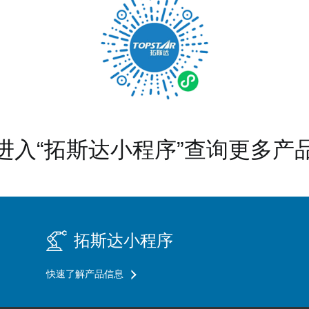
进入“拓斯达小程序”查询更多产
拓斯达小程序
快速了解产品信息