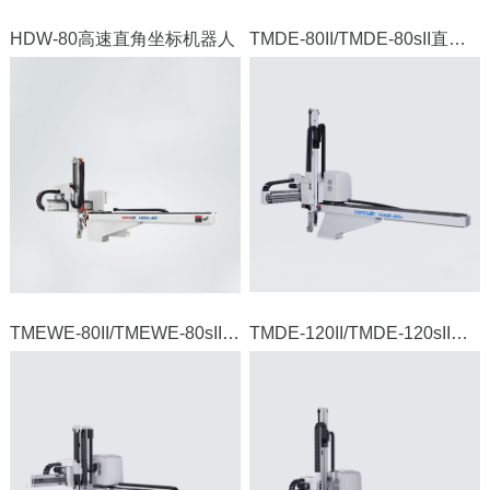
HDW-80高速直角坐标机器人
TMDE-80II/TMDE-80sII直角坐标机器人
TMEWE-80II/TMEWE-80sII直角坐标机器人
TMDE-120II/TMDE-120sII直角坐标机器人