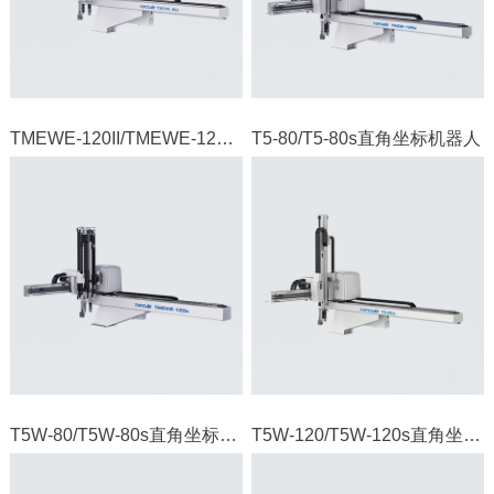
TMEWE-120II/TMEWE-120sII直角坐标机器人
T5-80/T5-80s直角坐标机器人
T5W-80/T5W-80s直角坐标机器人
T5W-120/T5W-120s直角坐标机器人