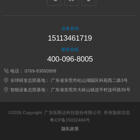
业务咨询
15113461719
服务热线
400-096-8005
电话：
0769-83050999
全球研发总部基地：
广东省东莞市松山湖园区科苑西二路3号
智能设备总部基地：
广东省东莞市大岭山镇连平村连环路35号
©2026 Copyright 广东拓斯达科技股份有限公司 所有版权信息.
粤ICP备15032484号
隐私政策