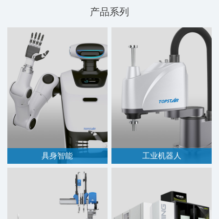
产品系列
具身智能
工业机器人