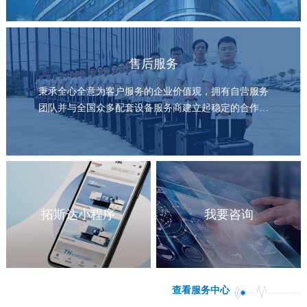
售后服务
秉承全心全意为客户服务的企业价值观，拥有自营服务
团队并与全国众多配套设备服务商建立起稳定的合作关
系
拓斯达小程序
我要咨询
查看服务中心