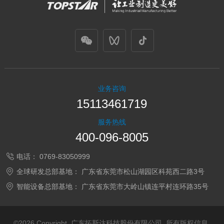
业务咨询
15113461719
服务热线
400-096-8005
电话：
0769-83050999
全球研发总部基地：
广东省东莞市松山湖园区科苑西二路3号
智能设备总部基地：
广东省东莞市大岭山镇连平村连环路35号
©2026 Copyright 广东拓斯达科技股份有限公司 所有版权信息.