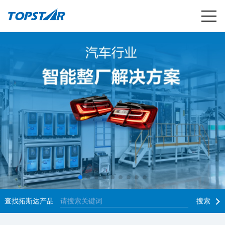
查找拓斯达产品
搜索