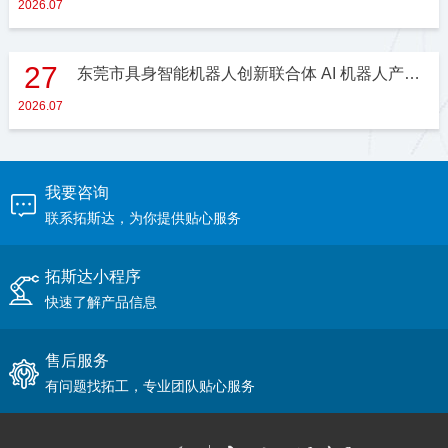
2026.07
27
东莞市具身智能机器人创新联合体 AI 机器人产业创新合作研讨会在拓斯达顺利举办
2026.07
我要咨询
联系拓斯达，为你提供贴心服务
拓斯达小程序
快速了解产品信息
售后服务
有问题找拓工，专业团队贴心服务