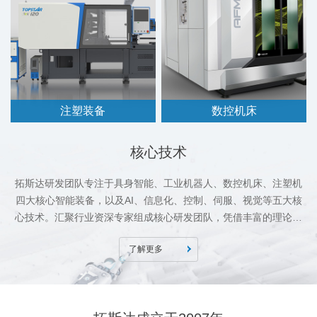
注塑装备
数控机床
核心技术
拓斯达研发团队专注于具身智能、工业机器人、数控机床、注塑机
四大核心智能装备，以及AI、信息化、控制、伺服、视觉等五大核
心技术。汇聚行业资深专家组成核心研发团队，凭借丰富的理论与
实践经验，不断推出引领市场的创新产品，全力打造全球领先的具
了解更多
身智能科技企业。