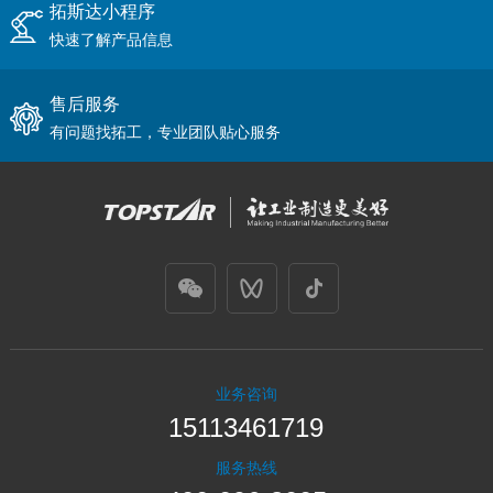
拓斯达小程序
快速了解产品信息
售后服务
有问题找拓工，专业团队贴心服务
业务咨询
15113461719
服务热线