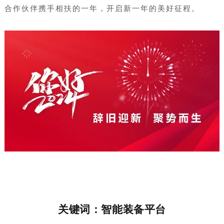
合作伙伴携手相扶的一年，开启新一年的美好征程。
关键词：智能装备平台