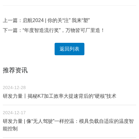
上一篇：启航2024 | 你的关“注” 我来“塑”
下一篇：“年度智造流行奖”，万物皆可厂里造！
返回列表
推荐资讯
2024-12-28
研发力量丨揭秘K7加工效率大提速背后的“硬核”技术
2024-12-17
研发力量 | 像“无人驾驶”一样控温：模具负载自适应的温度智
能控制