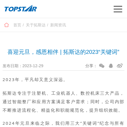
首页
关于拓斯达
新闻资讯
喜迎元旦，感恩相伴 | 拓斯达的2023“关键词”
发布日期：2023-12-29
分享：
2023年，平凡却又意义深远。
拓斯达专注于注塑机、工业机器人、数控机床三大产品，
通过智能整厂和应用方案满足客户需求；同时，公司内部
不断推进流程化、精益化和职能规范化，提升组织效能。
2024年元旦来临之际，我们用三大“关键词”纪念与所有