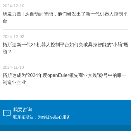
2024-12-10
研发力量 | 从自动到智能，他们研发出了新一代机器人控制平
台
2024-12-02
拓斯达新一代X5机器人控制平台如何突破具身智能的“小脑”瓶
颈？
2024-11-18
拓斯达成为“2024年度openEuler领先商业实践”称号中的唯一
制造业企业
我要咨询
联系拓斯达，为你提供贴心服务