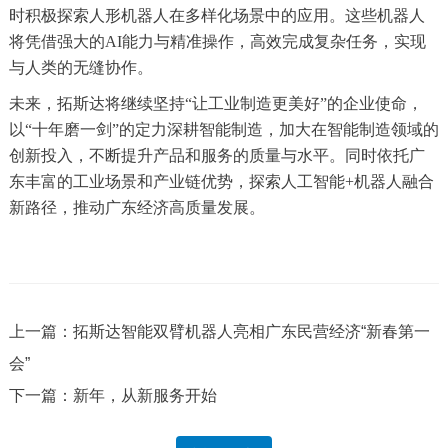
时积极探索人形机器人在多样化场景中的应用。这些机器人
将凭借强大的AI能力与精准操作，高效完成复杂任务，实现
与人类的无缝协作。
未来，拓斯达将继续坚持“让工业制造更美好”的企业使命，
以“十年磨一剑”的定力深耕智能制造，加大在智能制造领域的
创新投入，不断提升产品和服务的质量与水平。同时依托广
东丰富的工业场景和产业链优势，探索人工智能+机器人融合
新路径，推动广东经济高质量发展。
上一篇：拓斯达智能双臂机器人亮相广东民营经济“新春第一
会”
下一篇：新年，从新服务开始