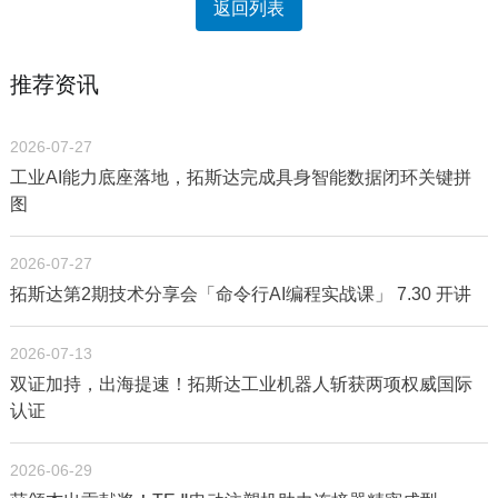
返回列表
推荐资讯
2026-07-27
工业AI能力底座落地，拓斯达完成具身智能数据闭环关键拼
图
2026-07-27
拓斯达第2期技术分享会「命令行AI编程实战课」 7.30 开讲
2026-07-13
双证加持，出海提速！拓斯达工业机器人斩获两项权威国际
认证
2026-06-29