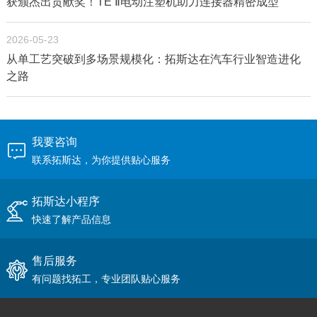
获颁杰出贡献奖！TE Ⅱ电动注塑机助力连接器精密成型
2026-05-23
从单工艺突破到多场景规模化：拓斯达在汽车行业智造进化
之路
我要咨询
联系拓斯达，为你提供贴心服务
拓斯达小程序
快速了解产品信息
售后服务
有问题找拓工，专业团队贴心服务