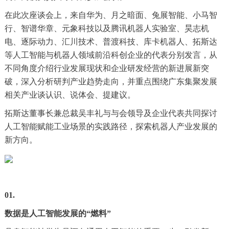
在此次座谈会上，来自华为、月之暗面、兔展智能、小马智
行、智谱华章、元象科技以及腾讯机器人实验室、昊志机
电、逐际动力、汇川技术、普渡科技、库卡机器人、拓斯达
等人工智能与机器人领域前沿科创企业的代表分别发言，从
不同角度介绍行业发展现状和企业研发经营的新进展新突
破，深入分析研判产业趋势走向，并重点围绕广东集聚发展
相关产业谈认识、说体会、提建议。
拓斯达董事长兼总裁吴丰礼与与会领导及企业代表共同探讨
人工智能赋能工业场景的实践路径，探索机器人产业发展的
新方向。
01.
数据是人工智能发展的“燃料”