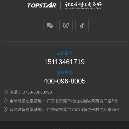
业务咨询
15113461719
服务热线
400-096-8005
电话：
0769-83050999
全球研发总部基地：
广东省东莞市松山湖园区科苑西二路3号
智能设备总部基地：
广东省东莞市大岭山镇连平村连环路35号