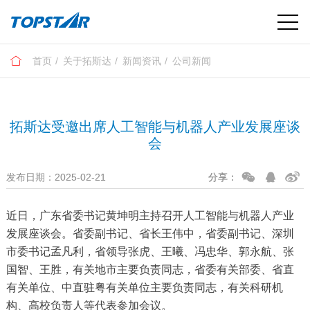
首页
关于拓斯达
新闻资讯
公司新闻
拓斯达受邀出席人工智能与机器人产业发展座谈
会
发布日期：2025-02-21
分享：
近日，广东省委书记黄坤明主持召开人工智能与机器人产业
发展座谈会。省委副书记、省长王伟中，省委副书记、深圳
市委书记孟凡利，省领导张虎、王曦、冯忠华、郭永航、张
国智、王胜，有关地市主要负责同志，省委有关部委、省直
有关单位、中直驻粤有关单位主要负责同志，有关科研机
构、高校负责人等代表参加会议。