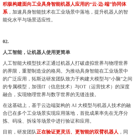
积极构建面向工业具身智能机器人应用的“云-边-端”协同体
系
，加速具身智能技术在工业场景中落地，提升机器人的智
能化水平与场景适应性。
02.
人工智能，让机器人使用更简单
人工智能大模型技术正通过机器人打破虚拟世界与物理世界
的界限，重塑制造业的格局。为推动具身智能在工业场景中
的广泛应用，拓斯达研发团队致力于构建大模型与“小脑”之间
的专属模型，加强IT（信息技术）与OT（运营技术）的深度
融合，实现物理世界与数字世界的无缝连接。
在这基础上，基于云边端架构的 AI 大模型与机器人技术的融
合已在多个工业场景实现应用落地，首批成果率先在无序分
拣、码垛、拆垛等场景中进行验证和应用。
目前，研发团队
正在验证更灵活、更智能的双臂机器人
，同