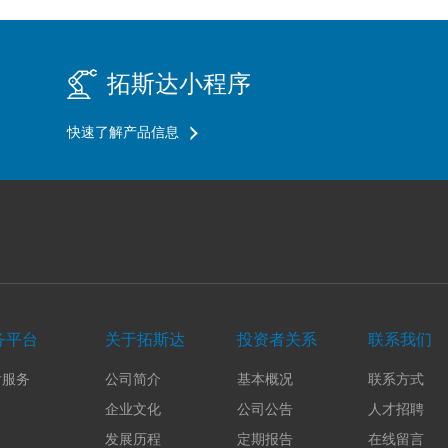
拓斯达小程序
快速了解产品信息
务平台
关于拓斯达
投资者关系
联系我们
后服务
公司简介
基本概况
联系方式
企业文化
公司公告
人才招聘
发展历程
定期报告
在线留言