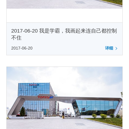
2017-06-20 我是学霸，我画起来连自己都控制
不住
2017-06-20
详细