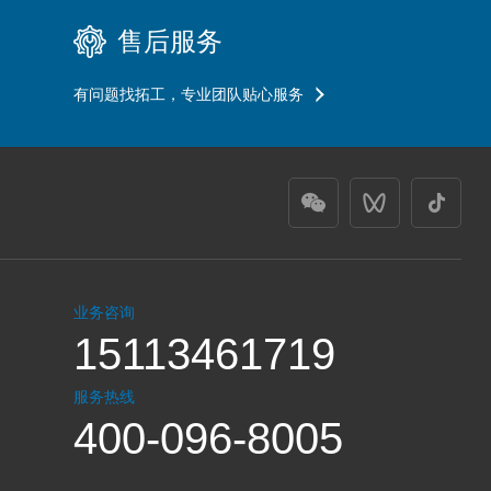
售后服务
有问题找拓工，专业团队贴心服务
业务咨询
15113461719
服务热线
400-096-8005