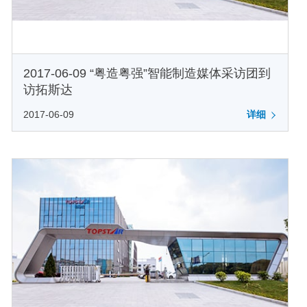
2017-06-09 “粤造粤强”智能制造媒体采访团到
访拓斯达
2017-06-09
详细