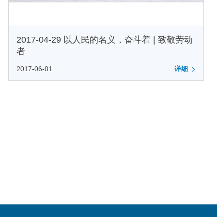
2017-04-29 以人民的名义，奋斗着 | 致敬劳动
者
2017-06-01
详细