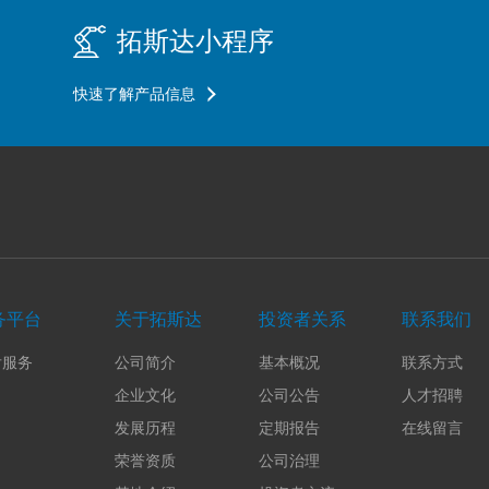
拓斯达小程序
快速了解产品信息
务平台
关于拓斯达
投资者关系
联系我们
后服务
公司简介
基本概况
联系方式
企业文化
公司公告
人才招聘
发展历程
定期报告
在线留言
荣誉资质
公司治理