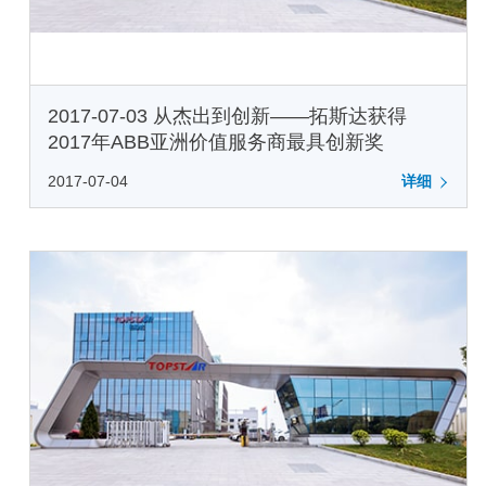
2017-07-03 从杰出到创新——拓斯达获得
2017年ABB亚洲价值服务商最具创新奖
2017-07-04
详细