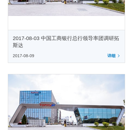
2017-08-03 中国工商银行总行领导率团调研拓
斯达
2017-08-09
详细