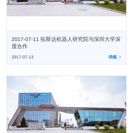
2017-07-11 拓斯达机器人研究院与深圳大学深
度合作
2017-07-13
详细