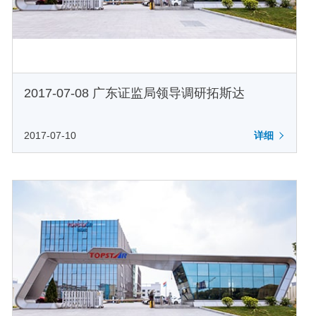
2017-07-08 广东证监局领导调研拓斯达
2017-07-10
详细