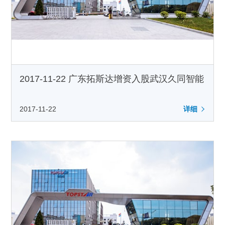
2017-11-22 广东拓斯达增资入股武汉久同智能
2017-11-22
详细