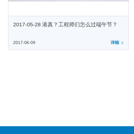
2017-05-28 港真？工程师们怎么过端午节？
2017-06-09
详细