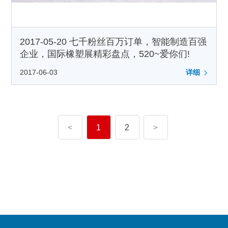
2017-05-20 七千粉丝百万订单，智能制造百强
企业，国际橡塑展精彩盘点，520~爱你们!
2017-06-03
详细
<
1
2
>