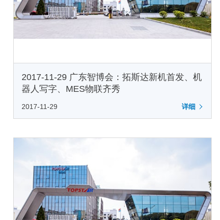
2017-11-29 广东智博会：拓斯达新机首发、机
器人写字、MES物联齐秀
2017-11-29
详细