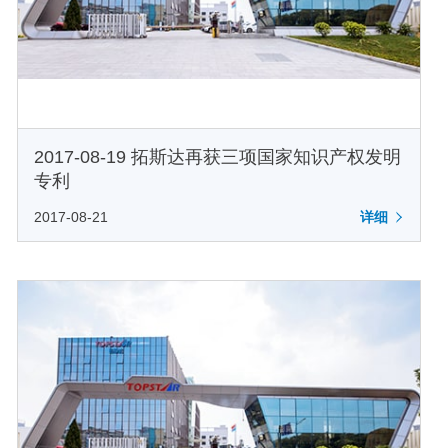
2017-08-19 拓斯达再获三项国家知识产权发明
专利
2017-08-21
详细