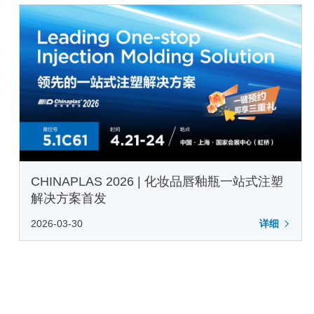
CHINAPLAS 2026 | 化妆品唇釉瓶一站式注塑
解决方案首发
2026-03-30
详细