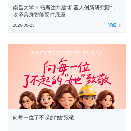
南昌大学 × 拓斯达共建“机器人创新研究院”，
攻坚具身智能硬件底座
2026-05-23
详细
向每一位了不起的“她”致敬