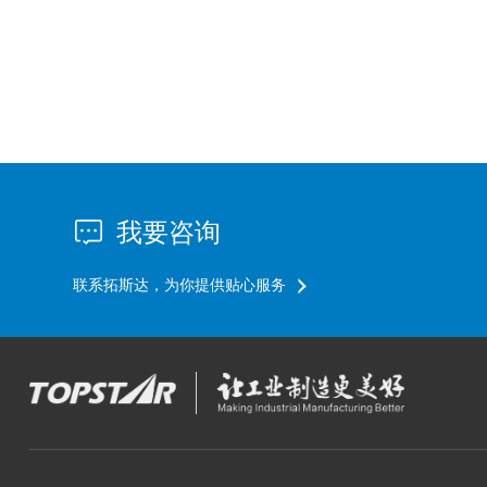
我要咨询
联系拓斯达，为你提供贴心服务