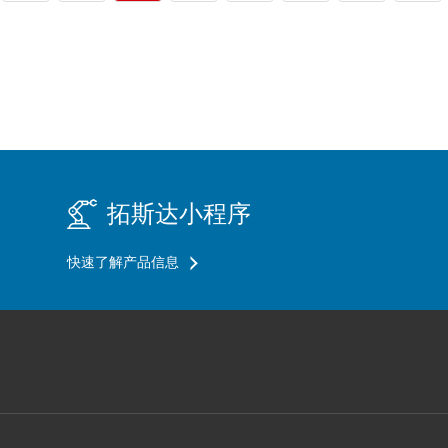
拓斯达小程序
快速了解产品信息