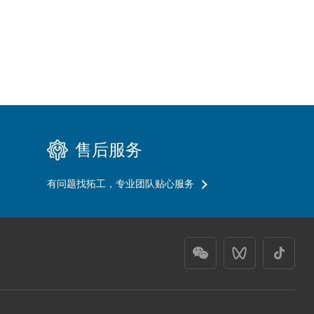
售后服务
有问题找拓工，专业团队贴心服务