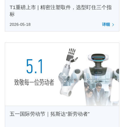
T1重磅上市 | 精密注塑取件，选型盯住三个指
标
2026-05-18
详细
五一国际劳动节｜拓斯达“新劳动者”