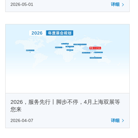
2026-05-01
详细
2026，服务先行丨脚步不停，4月上海双展等
您来
2026-04-07
详细