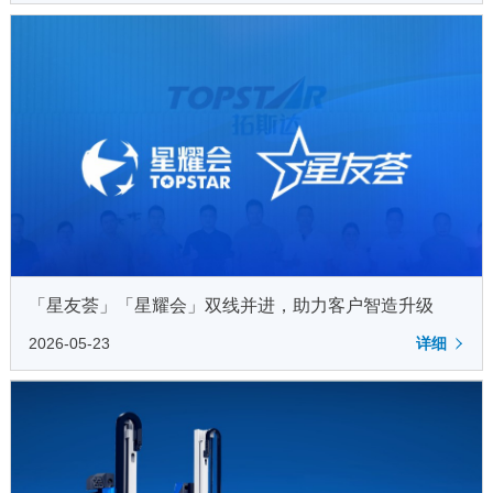
「星友荟」「星耀会」双线并进，助力客户智造升级
2026-05-23
详细