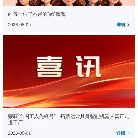
向每一位了不起的“她”致敬
2026-05-09
详细
荣获“全国工人先锋号”！拓斯达让具身智能机器人真正走
进工厂
2026-05-01
详细