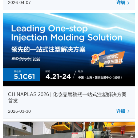
2026-04-07
详细
CHINAPLAS 2026 | 化妆品唇釉瓶一站式注塑解决方案
首发
2026-03-30
详细