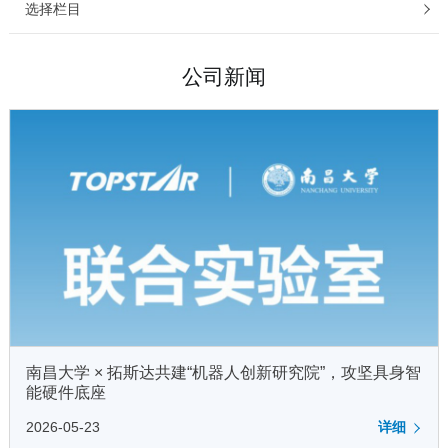
选择栏目
公司新闻
南昌大学 × 拓斯达共建“机器人创新研究院”，攻坚具身智
能硬件底座
2026-05-23
详细