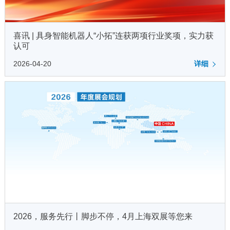
喜讯 | 具身智能机器人“小拓”连获两项行业奖项，实力获
认可
2026-04-20
详细
2026，服务先行丨脚步不停，4月上海双展等您来