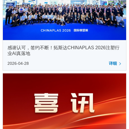
感谢认可，签约不断！拓斯达CHINAPLAS 2026注塑行
业AI真落地
2026-04-28
详细