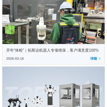
开年“体检”｜拓斯达机器人专项维保，客户满意度100%
2026-03-16
详细