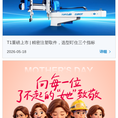
T1重磅上市 | 精密注塑取件，选型盯住三个指标
2026-05-18
详细