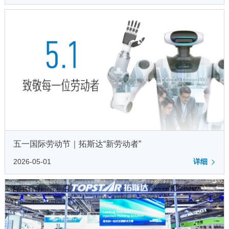
五一国际劳动节｜拓斯达“新劳动者”
2026-05-01
详细