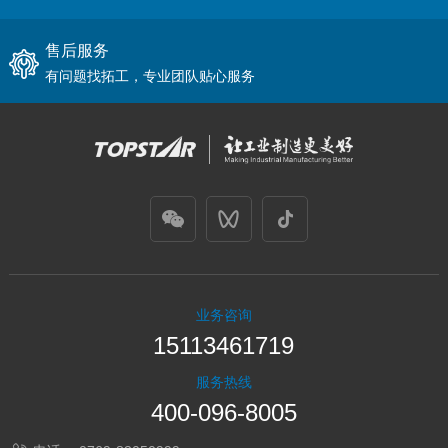
售后服务
有问题找拓工，专业团队贴心服务
业务咨询
15113461719
服务热线
400-096-8005