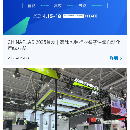
CHINAPLAS 2025首发｜高速包装行业智慧注塑自动化
产线方案
2025-04-03
详细