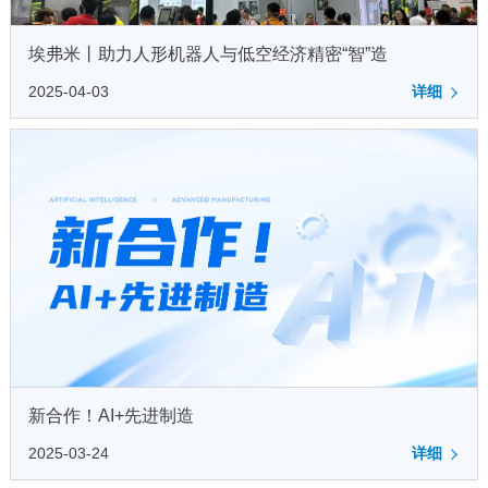
埃弗米丨助力人形机器人与低空经济精密“智”造
2025-04-03
详细
新合作！AI+先进制造
2025-03-24
详细