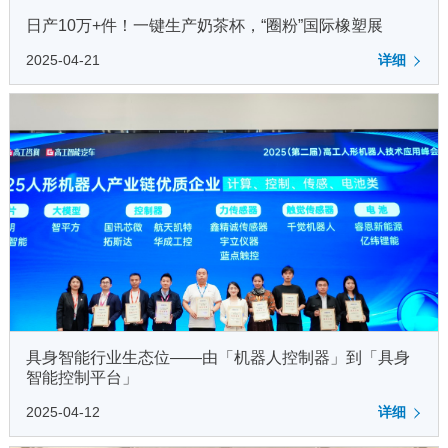
日产10万+件！一键生产奶茶杯，“圈粉”国际橡塑展
2025-04-21
详细
具身智能行业生态位——由「机器人控制器」到「具身
智能控制平台」
2025-04-12
详细