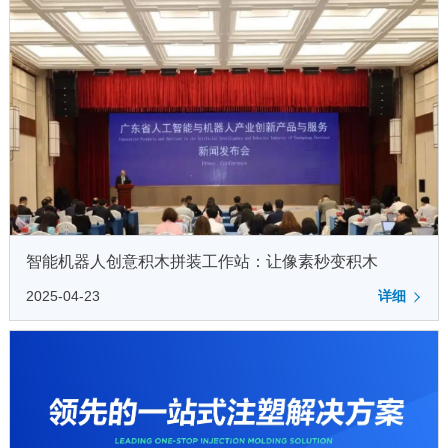
智能机器人创意积木拼装工作站：让像素秒变积木
2025-04-23
详细