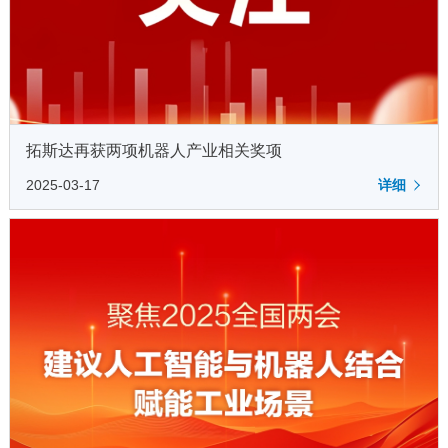
拓斯达再获两项机器人产业相关奖项
2025-03-17
详细