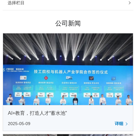
选择栏目
公司新闻
AI+教育，打造人才“蓄水池”
2025-05-09
详细