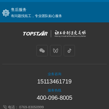
售后服务
有问题找拓工，专业团队贴心服务
业务咨询
15113461719
服务热线
400-096-8005
电话：
0769-83050999