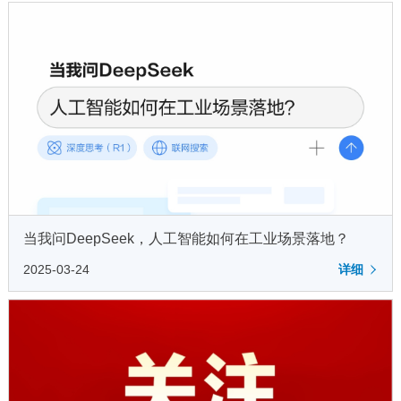
当我问DeepSeek，人工智能如何在工业场景落地？
2025-03-24
详细