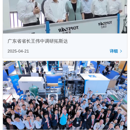
广东省省长王伟中调研拓斯达
2025-04-21
详细